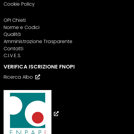
Cookie Policy
OPI Chieti
Norme e Codici
Qualità
Amministrazione Trasparente
Contatti
C.I.V.E.S.
VERIFICA ISCRIZIONE FNOPI
Ricerca Albo