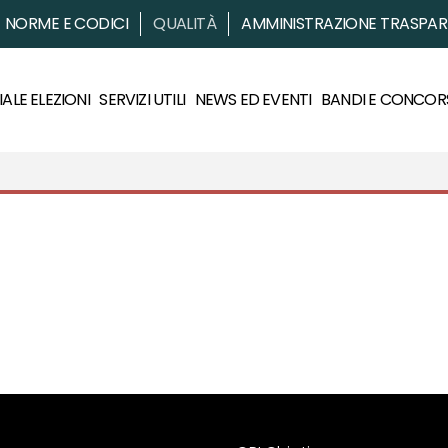
NORME E CODICI
QUALITÀ
AMMINISTRAZIONE TRASPA
ALE ELEZIONI
SERVIZI UTILI
NEWS ED EVENTI
BANDI E CONCOR