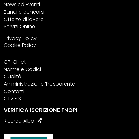
News ed Eventi
Bandi e concorsi
Offerte di lavoro
Servizi Online
Privacy Policy
Cookie Policy
OPI Chieti
Norme e Codici
Qualità
Amministrazione Trasparente
Contatti
C.I.V.E.S.
VERIFICA ISCRIZIONE FNOPI
Ricerca Albo