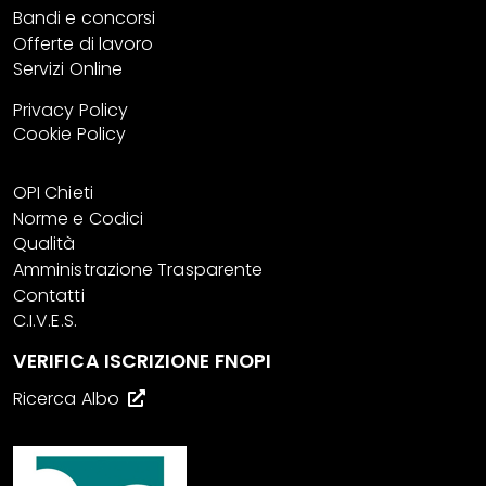
Bandi e concorsi
Offerte di lavoro
Servizi Online
Privacy Policy
Cookie Policy
OPI Chieti
Norme e Codici
Qualità
Amministrazione Trasparente
Contatti
C.I.V.E.S.
VERIFICA ISCRIZIONE FNOPI
Ricerca Albo