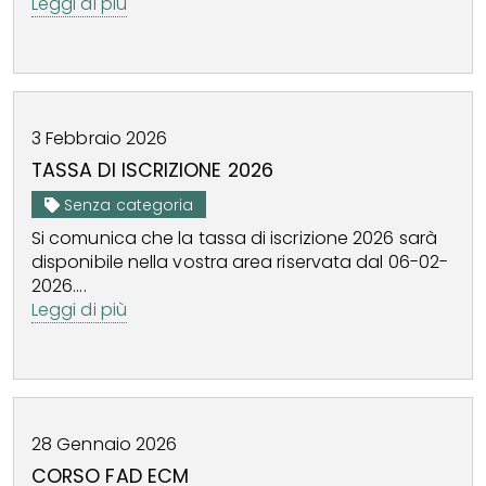
Leggi di più
3
Febbraio
2026
TASSA DI ISCRIZIONE 2026
Senza categoria
Si comunica che la tassa di iscrizione 2026 sarà
disponibile nella vostra area riservata dal 06-02-
2026....
Leggi di più
28
Gennaio
2026
CORSO FAD ECM