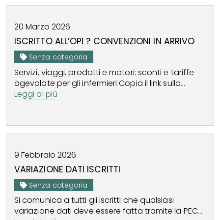
20
Marzo
2026
ISCRITTO ALL’OPI ? CONVENZIONI IN ARRIVO
Senza categoria
Servizi, viaggi, prodotti e motori: sconti e tariffe
agevolate per gli infermieri Copia il link sulla...
Leggi di più
9
Febbraio
2026
VARIAZIONE DATI ISCRITTI
Senza categoria
Si comunica a tutti gli iscritti che qualsiasi
variazione dati deve essere fatta tramite la PEC...