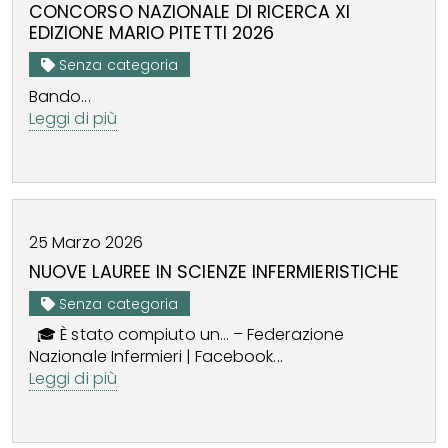
CONCORSO NAZIONALE DI RICERCA XI
EDIZIONE MARIO PITETTI 2026
Senza categoria
Bando...
Leggi di più
25
Marzo
2026
NUOVE LAUREE IN SCIENZE INFERMIERISTICHE
Senza categoria
🎓 È stato compiuto un… – Federazione
Nazionale Infermieri | Facebook...
Leggi di più