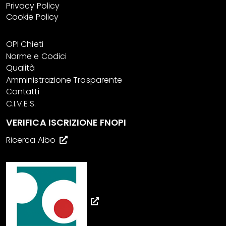
Privacy Policy
Cookie Policy
OPI Chieti
Norme e Codici
Qualità
Amministrazione Trasparente
Contatti
C.I.V.E.S.
VERIFICA ISCRIZIONE FNOPI
Ricerca Albo