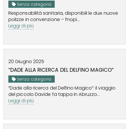
Senza categoria
Responsabilità sanitaria, disponibili le due nuove
polizze in convenzione – fnopi...
Leggi di più
20
Giugno
2025
“DADE ALLA RICERCA DEL DELFINO MAGICO”
Senza categoria
“Dade alla ricerca del Delfino Magico”: il viaggio
del piccolo Davide fa tappa in Abruzzo...
Leggi di più