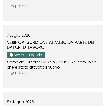
...
Leggi di più
7
Luglio
2026
VERIFICA ISCRIZIONE ALL’ALBO DA PARTE DEI
DATORI DI LAVORO
Senza categoria
Come da Circolari FNOPI n.27 e n. 35 si comunica
che è stato attivato il Nuovo...
Leggi di più
8
Giugno
2026