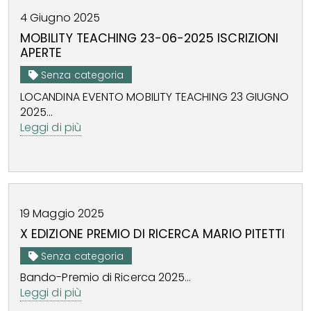
4
Giugno
2025
MOBILITY TEACHING 23-06-2025 ISCRIZIONI
APERTE
Senza categoria
LOCANDINA EVENTO MOBILITY TEACHING 23 GIUGNO
2025...
Leggi di più
19
Maggio
2025
X EDIZIONE PREMIO DI RICERCA MARIO PITETTI
Senza categoria
Bando-Premio di Ricerca 2025...
Leggi di più