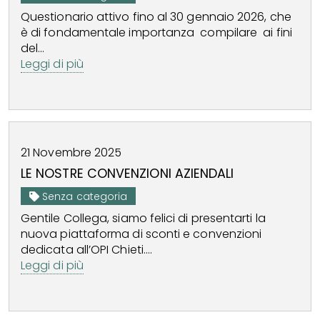
Questionario attivo fino al 30 gennaio 2026, che
è di fondamentale importanza compilare ai fini
del...
Leggi di più
21
Novembre
2025
LE NOSTRE CONVENZIONI AZIENDALI
Senza categoria
Gentile Collega, siamo felici di presentarti la
nuova piattaforma di sconti e convenzioni
dedicata all’OPI Chieti....
Leggi di più