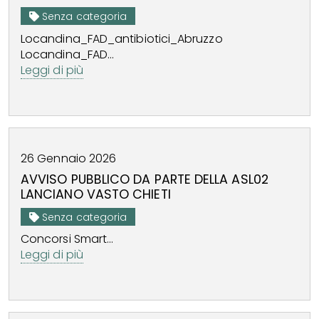
Senza categoria
Locandina_FAD_antibiotici_Abruzzo
Locandina_FAD...
Leggi di più
26
Gennaio
2026
AVVISO PUBBLICO DA PARTE DELLA ASL02
LANCIANO VASTO CHIETI
Senza categoria
Concorsi Smart...
Leggi di più