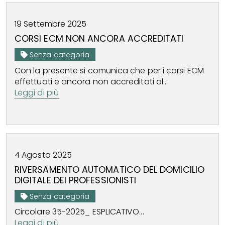
19
Settembre
2025
CORSI ECM NON ANCORA ACCREDITATI
Senza categoria
Con la presente si comunica che per i corsi ECM
effettuati e ancora non accreditati al...
Leggi di più
4
Agosto
2025
RIVERSAMENTO AUTOMATICO DEL DOMICILIO
DIGITALE DEI PROFESSIONISTI
Senza categoria
Circolare 35-2025_ ESPLICATIVO...
Leggi di più