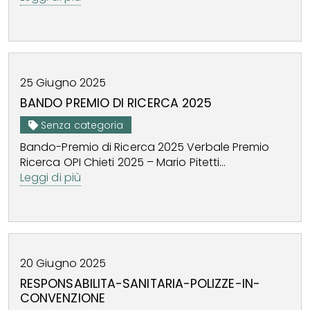
25
Giugno
2025
BANDO PREMIO DI RICERCA 2025
Senza categoria
Bando-Premio di Ricerca 2025 Verbale Premio
Ricerca OPI Chieti 2025 – Mario Pitetti...
Leggi di più
20
Giugno
2025
RESPONSABILITA-SANITARIA-POLIZZE-IN-
CONVENZIONE