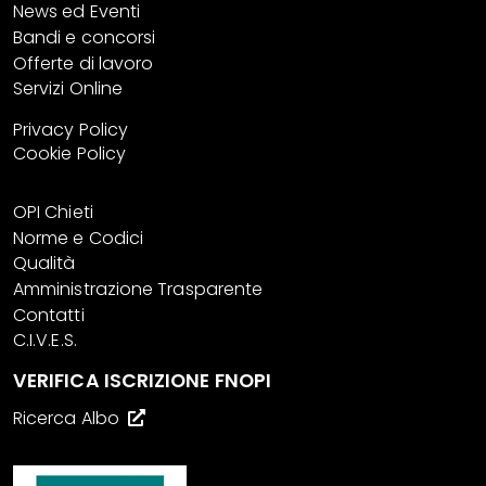
News ed Eventi
Bandi e concorsi
Offerte di lavoro
Servizi Online
Privacy Policy
Cookie Policy
OPI Chieti
Norme e Codici
Qualità
Amministrazione Trasparente
Contatti
C.I.V.E.S.
VERIFICA ISCRIZIONE FNOPI
Ricerca Albo